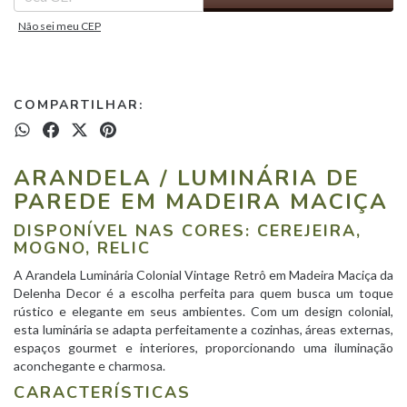
Não sei meu CEP
COMPARTILHAR:
ARANDELA / LUMINÁRIA DE
PAREDE EM MADEIRA MACIÇA
DISPONÍVEL NAS CORES: CEREJEIRA,
MOGNO, RELIC
A Arandela Luminária Colonial Vintage Retrô em Madeira Maciça da
Delenha Decor é a escolha perfeita para quem busca um toque
rústico e elegante em seus ambientes. Com um design colonial,
esta luminária se adapta perfeitamente a cozinhas, áreas externas,
espaços gourmet e interiores, proporcionando uma iluminação
aconchegante e charmosa.
CARACTERÍSTICAS