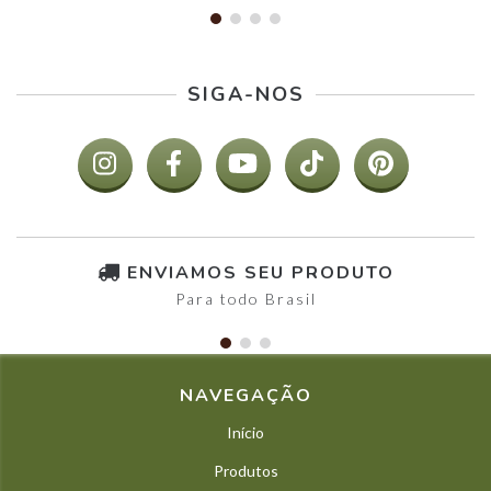
SIGA-NOS
ENVIAMOS SEU PRODUTO
Para todo Brasil
NAVEGAÇÃO
Início
Produtos