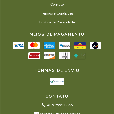
Contato
Termos e Condições
Política de Privacidade
MEIOS DE PAGAMENTO
FORMAS DE ENVIO
CONTATO
48 9 9991-8066
contato@delenha.com.br