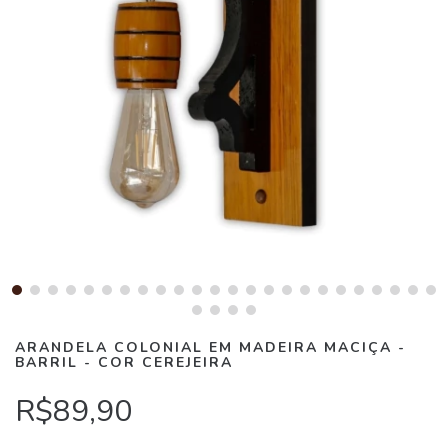
ARANDELA COLONIAL EM MADEIRA MACIÇA -
BARRIL - COR CEREJEIRA
R$89,90