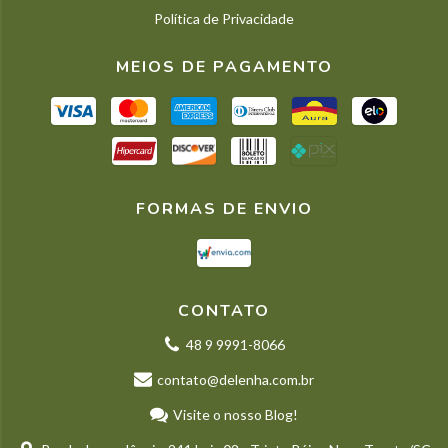
Política de Privacidade
MEIOS DE PAGAMENTO
FORMAS DE ENVIO
CONTATO
48 9 9991-8066
contato@delenha.com.br
Visite o nosso Blog!