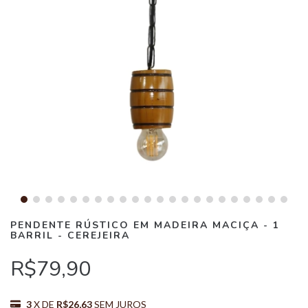
PENDENTE RÚSTICO EM MADEIRA MACIÇA - 1
BARRIL - CEREJEIRA
R$79,90
3
X DE
R$26,63
SEM JUROS