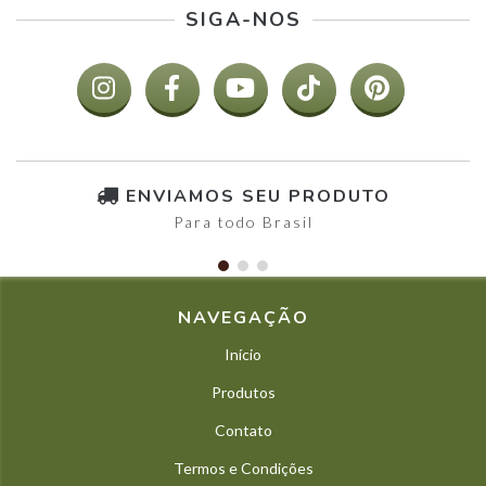
SIGA-NOS
ENVIAMOS SEU PRODUTO
Para todo Brasil
NAVEGAÇÃO
Início
Produtos
Contato
Termos e Condições