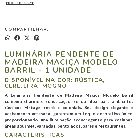
Não sei meu CEP
COMPARTILHAR:
LUMINÁRIA PENDENTE DE
MADEIRA MACIÇA MODELO
BARRIL - 1 UNIDADE
DISPONÍVEL NA COR: RÚSTICA,
CEREJEIRA, MOGNO
A Luminária Pendente de Madeira Maciça Modelo Barril
combina charme e sofisticação, sendo ideal para ambientes
rústicos, vintage, retrô e coloniais. Seu design elegante e
acabamento artesanal garantem um toque decorativo único,
proporcionando uma iluminação aconchegante para cozinhas,
áreas gourmet, varandas, pergolados, bares e restaurantes.
CARACTERÍSTICAS