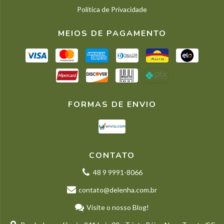
Política de Privacidade
MEIOS DE PAGAMENTO
FORMAS DE ENVIO
CONTATO
48 9 9991-8066
contato@delenha.com.br
Visite o nosso Blog!