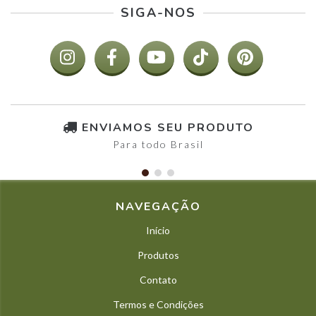
SIGA-NOS
ENVIAMOS SEU PRODUTO
Para todo Brasil
NAVEGAÇÃO
Início
Produtos
Contato
Termos e Condições