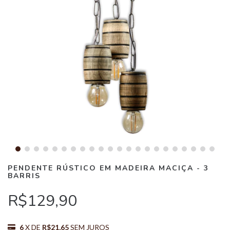
PENDENTE RÚSTICO EM MADEIRA MACIÇA - 3
BARRIS
R$129,90
6
X DE
R$21,65
SEM JUROS